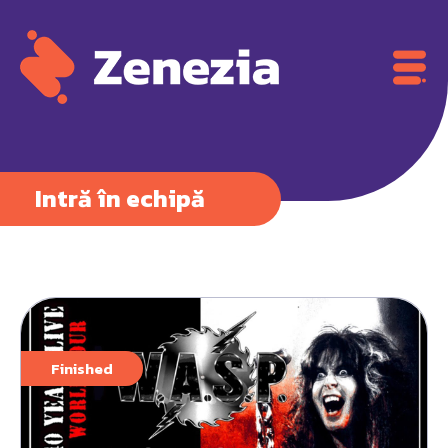
Intră în echipă
Finished