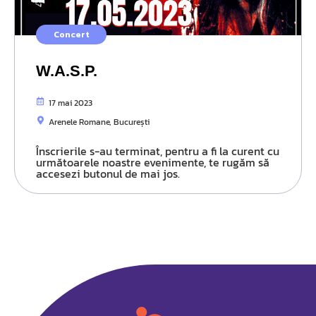
Concert
W.A.S.P.
17 mai 2023
Arenele Romane, București
Înscrierile s-au terminat, pentru a fi la curent cu
următoarele noastre evenimente, te rugăm să
accesezi butonul de mai jos.