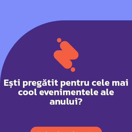
Ești pregătit pentru cele mai
cool evenimentele ale
anului?