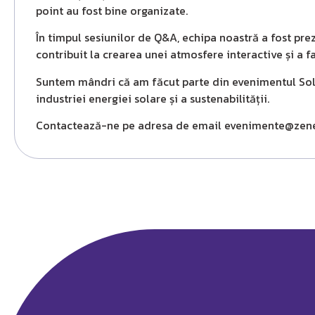
point au fost bine organizate.
În timpul sesiunilor de Q&A, echipa noastră a fost prez
contribuit la crearea unei atmosfere interactive și a fa
Suntem mândri că am făcut parte din evenimentul Sol
industriei energiei solare și a sustenabilității.
Contactează-ne pe adresa de email evenimente@zenezi