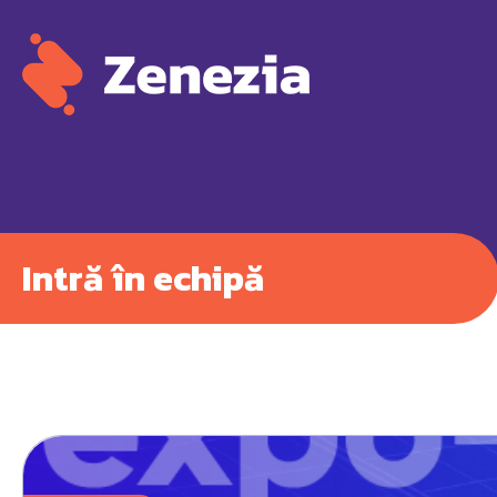
Intră în echipă