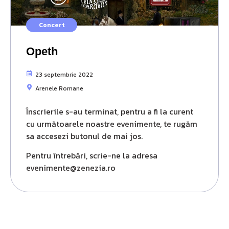
Concert
Opeth
23 septembrie 2022
Arenele Romane
Înscrierile s-au terminat, pentru a fi la curent
cu următoarele noastre evenimente, te rugăm
sa accesezi butonul de mai jos.
Pentru întrebări, scrie-ne la adresa
evenimente@zenezia.ro