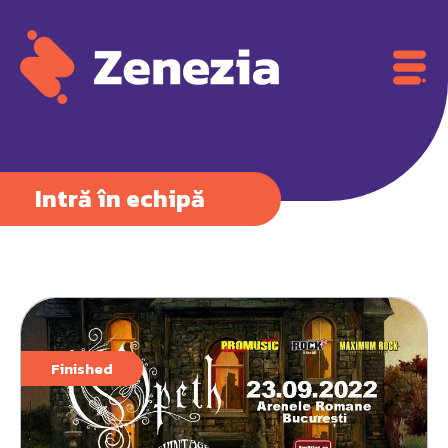
Intră în echipă
Finished