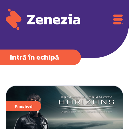
Intră în echipă
Finished