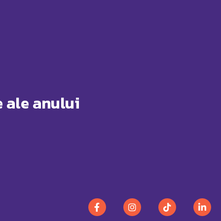
 ale anului