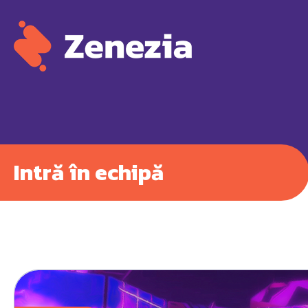
Intră în echipă