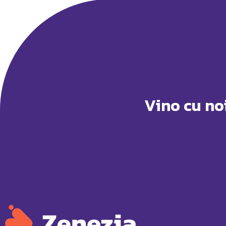
Vino cu no