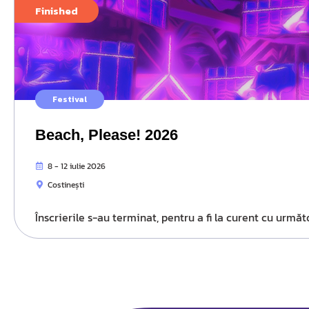
Finished
Festival
Beach, Please! 2026
8 - 12 iulie 2026
Costinești
Înscrierile s-au terminat, pentru a fi la curent cu urm