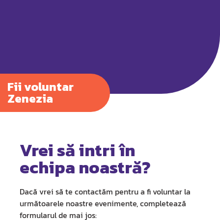
Fii voluntar
Zenezia
Vrei să intri în
echipa noastră?
Dacă vrei să te contactăm pentru a fi voluntar la
următoarele noastre evenimente, completează
formularul de mai jos: