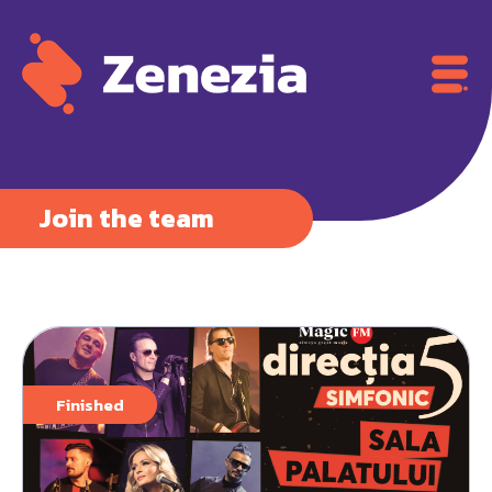
Join the team
Finished