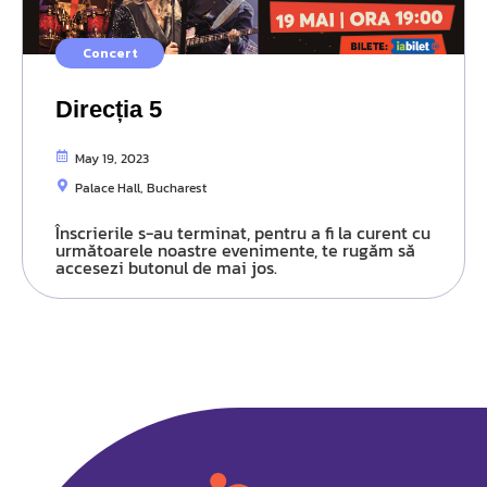
Concert
Direcția 5
May 19, 2023
Palace Hall, Bucharest
Înscrierile s-au terminat, pentru a fi la curent cu
următoarele noastre evenimente, te rugăm să
accesezi butonul de mai jos.